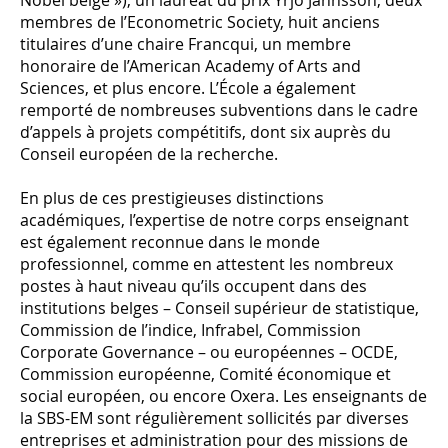
membres de l’Econometric Society, huit anciens
titulaires d’une chaire Francqui, un membre
honoraire de l’American Academy of Arts and
Sciences, et plus encore. L’École a également
remporté de nombreuses subventions dans le cadre
d’appels à projets compétitifs, dont six auprès du
Conseil européen de la recherche.
En plus de ces prestigieuses distinctions
académiques, l’expertise de notre corps enseignant
est également reconnue dans le monde
professionnel, comme en attestent les nombreux
postes à haut niveau qu’ils occupent dans des
institutions belges – Conseil supérieur de statistique,
Commission de l’indice, Infrabel, Commission
Corporate Governance – ou européennes – OCDE,
Commission européenne, Comité économique et
social européen, ou encore Oxera. Les enseignants de
la SBS-EM sont régulièrement sollicités par diverses
entreprises et administration pour des missions de