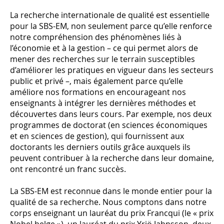
La recherche internationale de qualité est essentielle
pour la SBS-EM, non seulement parce qu’elle renforce
notre compréhension des phénomènes liés à
l’économie et à la gestion – ce qui permet alors de
mener des recherches sur le terrain susceptibles
d’améliorer les pratiques en vigueur dans les secteurs
public et privé –, mais également parce qu’elle
améliore nos formations en encourageant nos
enseignants à intégrer les dernières méthodes et
découvertes dans leurs cours. Par exemple, nos deux
programmes de doctorat (en sciences économiques
et en sciences de gestion), qui fournissent aux
doctorants les derniers outils grâce auxquels ils
peuvent contribuer à la recherche dans leur domaine,
ont rencontré un franc succès.
La SBS-EM est reconnue dans le monde entier pour la
qualité de sa recherche. Nous comptons dans notre
corps enseignant un lauréat du prix Francqui (le « prix
Nobel belge »), un lauréat du prix Yrjö Jahnsson, deux