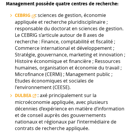
Management possède quatre centres de recherche:
: sciences de gestion, économie
CEBRIG
appliquée et recherche pluridisciplinaire ;
responsable du doctorat en sciences de gestion.
Le CEBRIG s’articule autour de 8 axes de
recherche : Finance, comptabilité et fiscalité ;
Commerce international et développement ;
Stratégie, gouvernance, marketing et innovation ;
Histoire économique et financière ; Ressources
humaines, organisation et économie du travail ;
Microfinance (CERMi) ; Management public ;
Etudes économiques et sociales de
l'environnement (CEESE).
: axé principalement sur la
DULBEA
microéconomie appliquée, avec plusieurs
décennies d’expérience en matière d’information
et de conseil auprès des gouvernements
nationaux et régionaux par l’intermédiaire de
contrats de recherche appliquée.