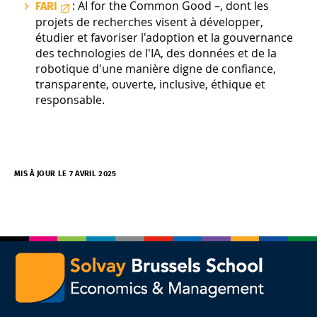
: AI for the Common Good –, dont les
FARI
projets de recherches visent à développer,
étudier et favoriser l'adoption et la gouvernance
des technologies de l'IA, des données et de la
robotique d'une manière digne de confiance,
transparente, ouverte, inclusive, éthique et
responsable.
MIS À JOUR LE 7 AVRIL 2025