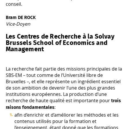
conseil.
Bram DE ROCK
Vice-Doyen
Les Centres de Recherche à la Solvay
Brussels School of Economics and
Management
La recherche fait partie des missions principales de la
SBS-EM – tout comme de l’Université libre de
Bruxelles –, et elle représente un ingrédient essentiel
de son ambition de devenir l’une des plus grandes
institutions européennes. La production d’une
recherche de haute qualité est importante pour
trois
:
raisons fondamentales
afin d’enrichir et d’améliorer les méthodes et les
contenus utilisés pour la formation et
l’enseignement, étant donné que les formations