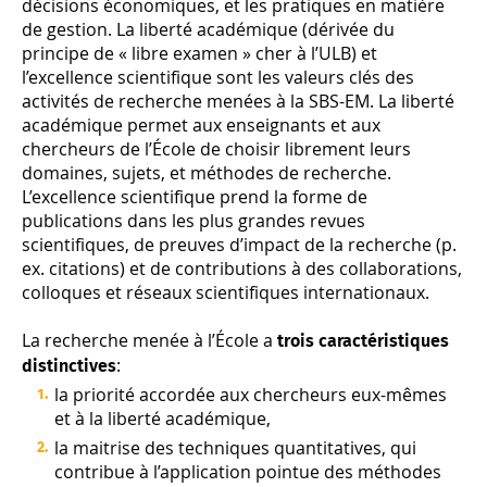
décisions économiques, et les pratiques en matière
de gestion. La liberté académique (dérivée du
principe de « libre examen » cher à l’ULB) et
l’excellence scientifique sont les valeurs clés des
activités de recherche menées à la SBS-EM. La liberté
académique permet aux enseignants et aux
chercheurs de l’École de choisir librement leurs
domaines, sujets, et méthodes de recherche.
L’excellence scientifique prend la forme de
publications dans les plus grandes revues
scientifiques, de preuves d’impact de la recherche (p.
ex. citations) et de contributions à des collaborations,
colloques et réseaux scientifiques internationaux.
La recherche menée à l’École a
trois caractéristiques
:
distinctives
la priorité accordée aux chercheurs eux-mêmes
et à la liberté académique,
la maitrise des techniques quantitatives, qui
contribue à l’application pointue des méthodes