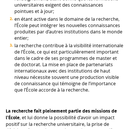
universitaires exigent des connaissances
pointues et à jour;
en étant active dans le domaine de la recherche,
l’École peut intégrer les nouvelles connaissances
produites par d’autres institutions dans le monde
entier;
la recherche contribue à la visibilité internationale
de l’École, ce qui est particulièrement important
dans le cadre de ses programmes de master et
de doctorat. La mise en place de partenariats
internationaux avec des institutions de haut
niveau nécessite souvent une production visible
de connaissance qui témoigne de l’importance
que l’École accorde à la recherche.
La recherche fait pleinement partie des missions de
, et lui donne la possibilité d’avoir un impact
l’École
positif sur la recherche universitaire, la prise de