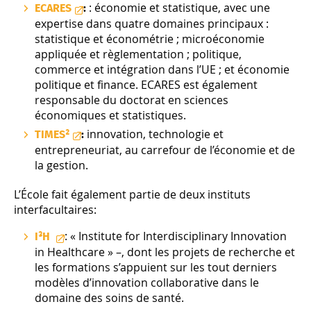
: économie et statistique, avec une
ECARES
:
expertise dans quatre domaines principaux :
statistique et économétrie ; microéconomie
appliquée et règlementation ; politique,
commerce et intégration dans l’UE ; et économie
politique et finance. ECARES est également
responsable du doctorat en sciences
économiques et statistiques.
innovation, technologie et
TIMES²
:
entrepreneuriat, au carrefour de l’économie et de
la gestion.
L’École fait également partie de deux instituts
interfacultaires:
: « Institute for Interdisciplinary Innovation
I³H
in Healthcare » –, dont les projets de recherche et
les formations s’appuient sur les tout derniers
modèles d’innovation collaborative dans le
domaine des soins de santé.