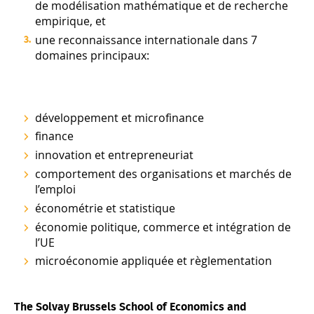
de modélisation mathématique et de recherche
empirique, et
une reconnaissance internationale dans 7
domaines principaux:
développement et microfinance
finance
innovation et entrepreneuriat
comportement des organisations et marchés de
l’emploi
économétrie et statistique
économie politique, commerce et intégration de
l’UE
microéconomie appliquée et règlementation
The Solvay Brussels School of Economics and