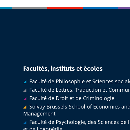
Facultés, instituts et écoles
Faculté de Philosophie et Sciences social
Faculté de Lettres, Traduction et Commu
Faculté de Droit et de Criminologie
Solvay Brussels School of Economics an
Management
Faculté de Psychologie, des Sciences de 
et de Logopédie