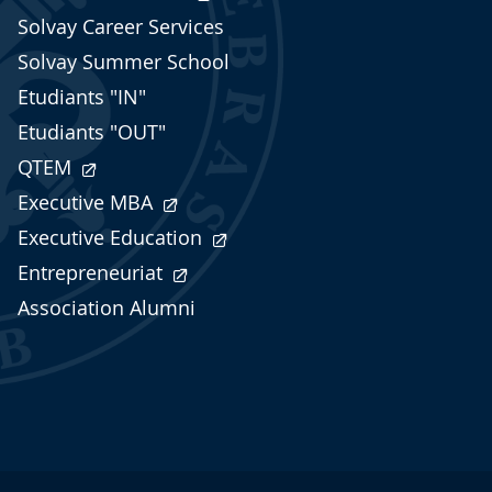
Solvay Career Services
Solvay Summer School
Etudiants "IN"
Etudiants "OUT"
QTEM
Executive MBA
Executive Education
Entrepreneuriat
Association Alumni