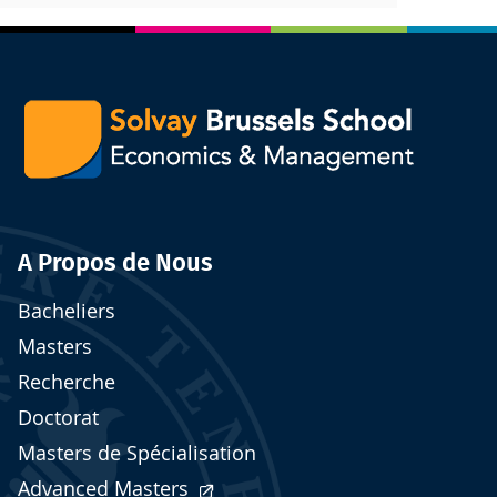
A Propos de Nous
Bacheliers
Masters
Recherche
Doctorat
Masters de Spécialisation
Advanced Masters