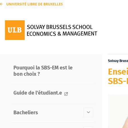
UNIVERSITÉ LIBRE DE BRUXELLES
Solvay Brus
Pourquoi la SBS-EM est le
Ense
bon choix ?
SBS-
Guide de l'étudiant.e
Bacheliers