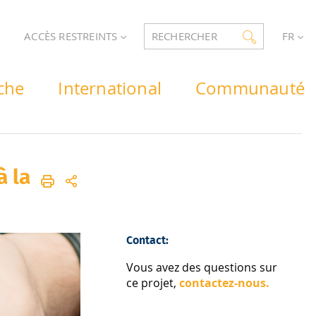
ACCÈS RESTREINTS
RECHERCHER
FR
che
International
Communauté
à la
Contact:
Vous avez des questions sur
ce projet,
contactez-nous.