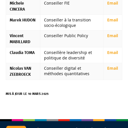
Conseiller FIE
Email
Michele
CINCERA
Conseiller à la transition
Email
Marek HUDON
socio-écologique
Conseiller Public Policy
Email
Vincent
MABILLARD
Conseillère leadership et
Email
Claudia TOMA
politique de diversité
Conseiller digital et
Email
Nicolas VAN
méthodes quantitatives
ZEEBROECK
MIS À JOUR LE 10 MARS 2025