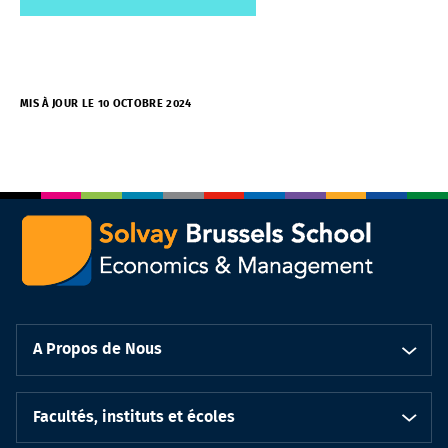
MIS À JOUR LE 10 OCTOBRE 2024
A Propos de Nous
Facultés, instituts et écoles