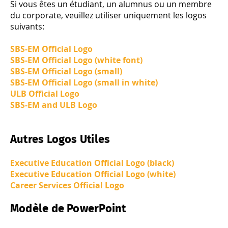
Si vous êtes un étudiant, un alumnus ou un membre
du corporate, veuillez utiliser uniquement les logos
suivants:
SBS-EM Official Logo
SBS-EM Official Logo (white font)
SBS-EM Official Logo (small)
SBS-EM Official Logo (small in white)
ULB Official Logo
SBS-EM and ULB Logo
Autres Logos Utiles
Executive Education Official Logo (black)
Executive Education Official Logo (white)
Career Services Official Logo
Modèle de PowerPoint