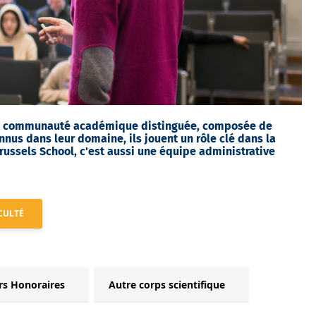
ne communauté académique distinguée, composée de
nnus dans leur domaine, ils jouent un rôle clé dans la
russels School, c'est aussi une équipe administrative
CULTÉ
rs Honoraires
Autre corps scientifique