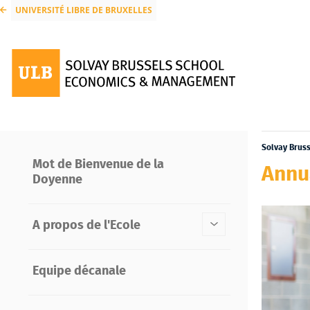
UNIVERSITÉ LIBRE DE BRUXELLES
Solvay Brus
Mot de Bienvenue de la
Annua
Doyenne
A propos de l'Ecole
Equipe décanale