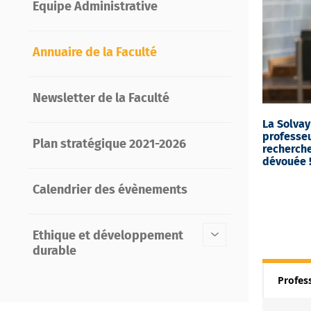
Equipe Administrative
Annuaire de la Faculté
Newsletter de la Faculté
La Solva
professeu
Plan stratégique 2021-2026
recherche
dévouée 
Calendrier des évènements
Ethique et développement
durable
Profes