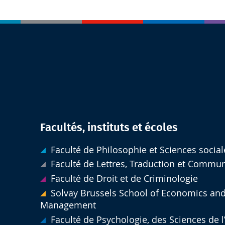
Facultés, instituts et écoles
Faculté de Philosophie et Sciences social
Faculté de Lettres, Traduction et Commu
Faculté de Droit et de Criminologie
Solvay Brussels School of Economics an
Management
Faculté de Psychologie, des Sciences de 