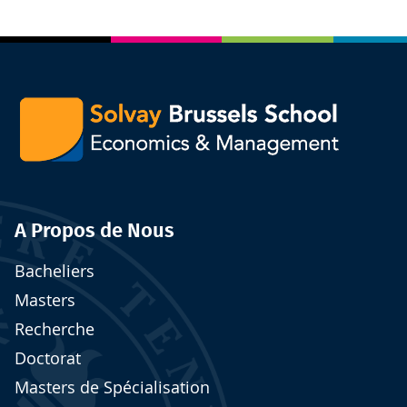
A Propos de Nous
Bacheliers
Masters
Recherche
Doctorat
Masters de Spécialisation