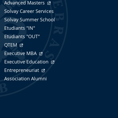
Advanced Masters
Solvay Career Services
Solvay Summer School
Etudiants "IN"
Etudiants "OUT"
QTEM
Executive MBA
Executive Education
Entrepreneuriat
Association Alumni