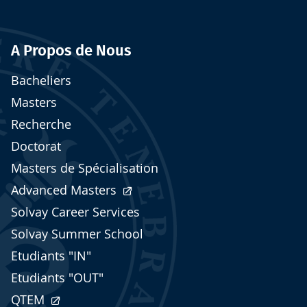
A Propos de Nous
Bacheliers
Masters
Recherche
Doctorat
Masters de Spécialisation
Advanced Masters
Solvay Career Services
Solvay Summer School
Etudiants "IN"
Etudiants "OUT"
QTEM