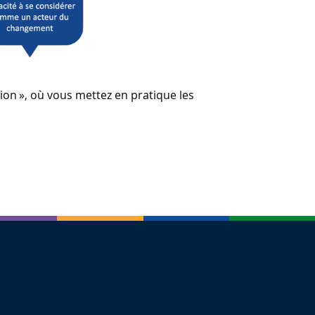
ion », où vous mettez en pratique les