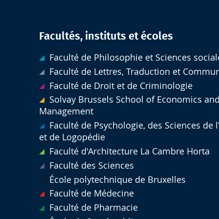
Facultés, instituts et écoles
Faculté de Philosophie et Sciences social
Faculté de Lettres, Traduction et Commu
Faculté de Droit et de Criminologie
Solvay Brussels School of Economics an
Management
Faculté de Psychologie, des Sciences de 
et de Logopédie
Faculté d'Architecture La Cambre Horta
Faculté des Sciences
École polytechnique de Bruxelles
Faculté de Médecine
Faculté de Pharmacie