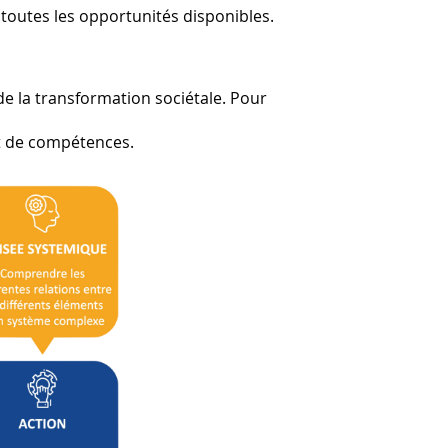
 toutes les opportunités disponibles.
de la transformation sociétale. Pour
et de compétences.